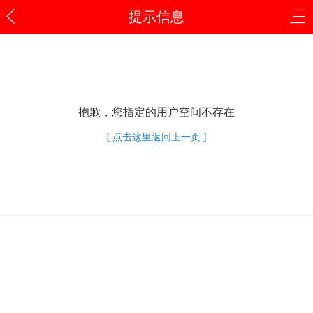
提示信息
抱歉，您指定的用户空间不存在
[ 点击这里返回上一页 ]