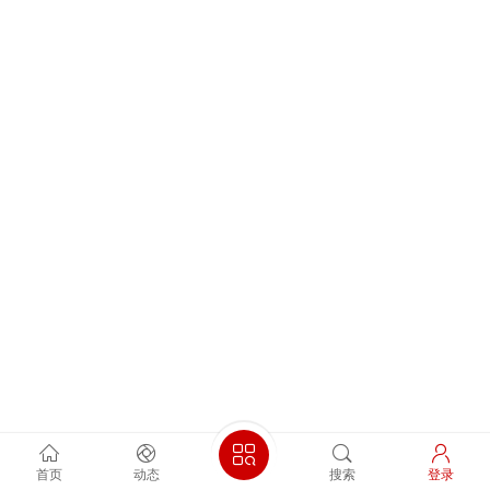
首页
动态
搜索
登录