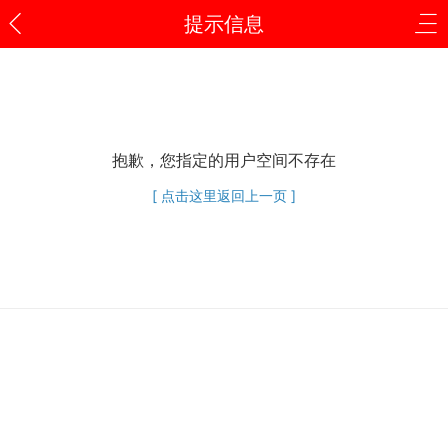
提示信息
抱歉，您指定的用户空间不存在
[ 点击这里返回上一页 ]