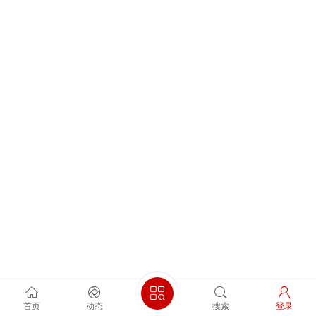
首页
动态
搜索
登录