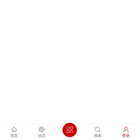
首页
动态
搜索
登录