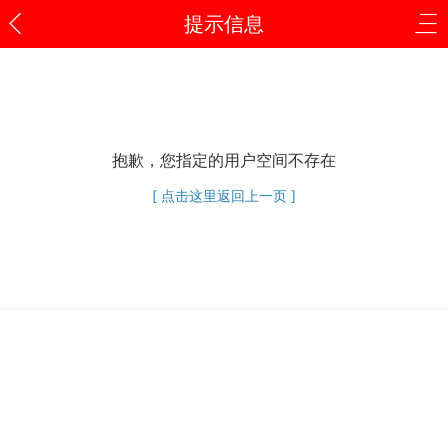
提示信息
抱歉，您指定的用户空间不存在
[ 点击这里返回上一页 ]