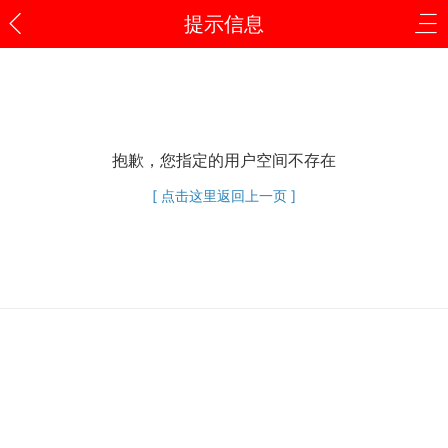
提示信息
抱歉，您指定的用户空间不存在
[ 点击这里返回上一页 ]