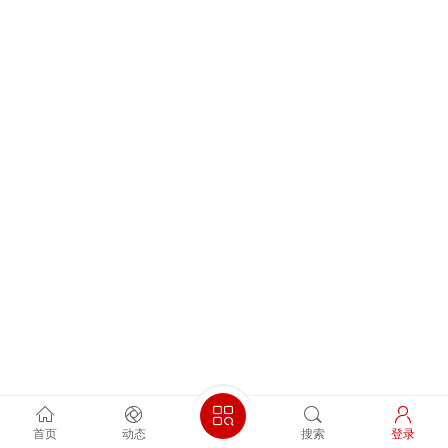
首页
动态
搜索
登录