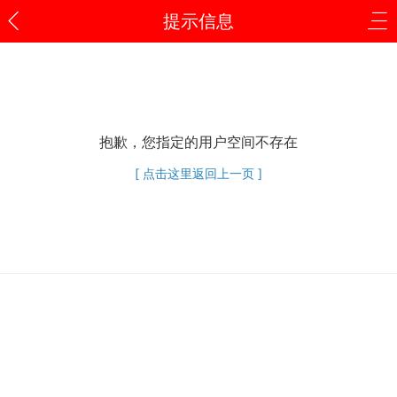
提示信息
抱歉，您指定的用户空间不存在
[ 点击这里返回上一页 ]