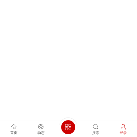
首页
动态
搜索
登录