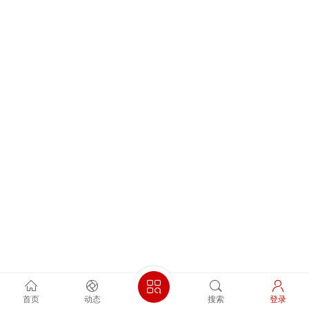
首页
动态
搜索
登录