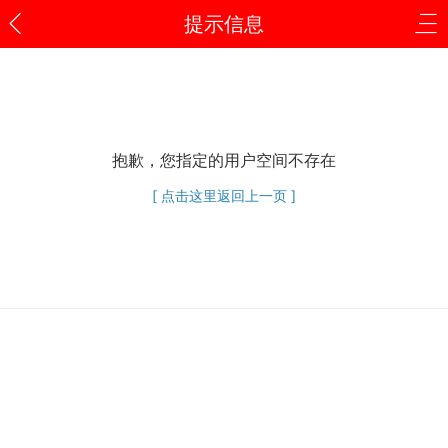
提示信息
抱歉，您指定的用户空间不存在
[ 点击这里返回上一页 ]