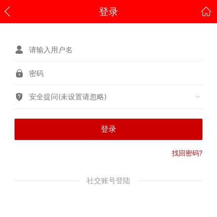
登录
安全提问(未设置请忽略)
登录
找回密码?
社交账号登陆