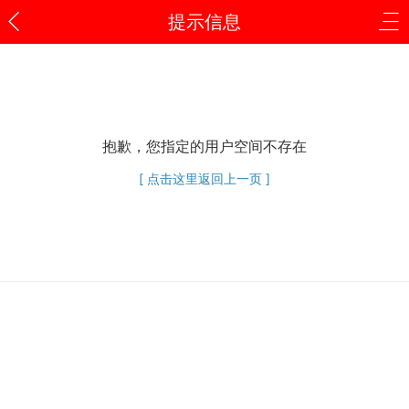
提示信息
抱歉，您指定的用户空间不存在
[ 点击这里返回上一页 ]