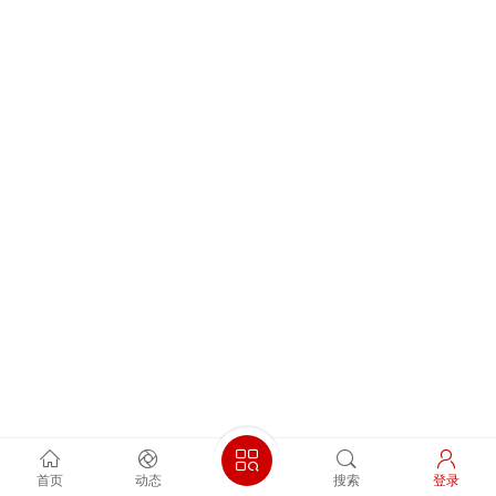
首页
动态
搜索
登录