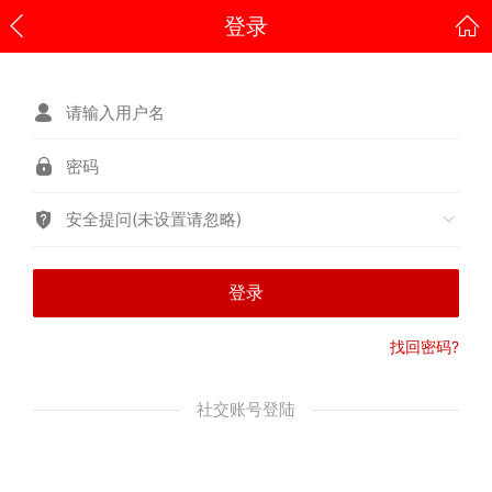
登录
安全提问(未设置请忽略)
登录
找回密码?
社交账号登陆