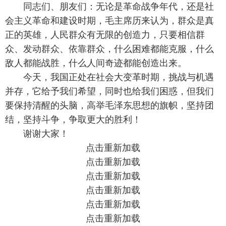
同志们、朋友们：无论是革命战争年代，还是社
会主义革命和建设时期，毛主席历来认为，群众是真
正的英雄，人民群众有无限的创造力，只要相信群
众、发动群众、依靠群众，什么困难都能克服，什么
敌人都能战胜，什么人间奇迹都能创造出来。
今天，我国正处在社会大变革时期，挑战与机遇
并存，它给予我们希望，同时也给我们困惑，但我们
要保持清醒的头脑，高举毛泽东思想的旗帜，坚持团
结，坚持斗争，争取更大的胜利！
谢谢大家！
点击重新加载
点击重新加载
点击重新加载
点击重新加载
点击重新加载
点击重新加载