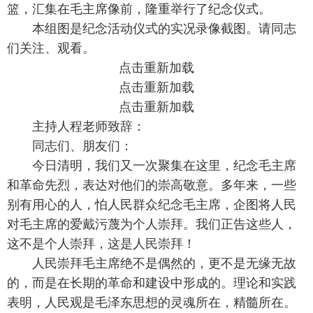
篮，汇集在毛主席像前，隆重举行了纪念仪式。
本组图是纪念活动仪式的实况录像截图。请同志
们关注、观看。
点击重新加载
点击重新加载
点击重新加载
主持人程老师致辞：
同志们、朋友们：
今日清明，我们又一次聚集在这里，纪念毛主席
和革命先烈，表达对他们的崇高敬意。多年来，一些
别有用心的人，怕人民群众纪念毛主席，企图将人民
对毛主席的爱戴污蔑为个人崇拜。我们正告这些人，
这不是个人崇拜，这是人民崇拜！
人民崇拜毛主席绝不是偶然的，更不是无缘无故
的，而是在长期的革命和建设中形成的。理论和实践
表明，人民观是毛泽东思想的灵魂所在，精髓所在。