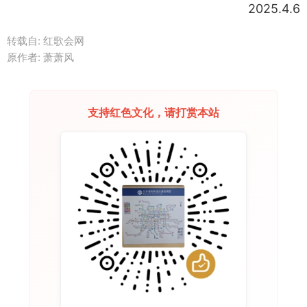
2025.4.6
转载自: 红歌会网
原作者: 萧萧风
支持红色文化，请打赏本站