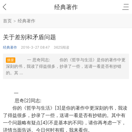
经典著作
首页
>
经典著作
关于差别和矛盾问题
经典著作
2016-3-27 08:47
3625阅读
一 思奇同志: 你的《哲学与生活》是你的著作中更
摘要
深刻的书，我读了得益很多，抄录了一些，送请一看是否有抄错
的。其 ...
一
思奇[2]同志:
你的《哲学与生活》[3]是你的著作中更深刻的书，我读
了得益很多，抄录了一些，送请一看是否有抄错的。其中有
一个问题略有疑点[4](不是基本的不同)，请你再考虑一下，
详情当面告诉。今日何时有暇，我来看你。