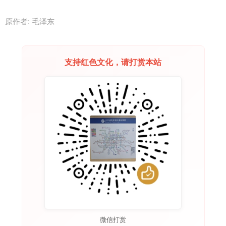
原作者: 毛泽东
支持红色文化，请打赏本站
微信打赏