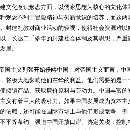
建文化意识形态方面，以儒家思想为核心的文化体
种观念不利于冒险精神与创新意识的培养，而这两
。封建礼教对商业活动的轻视，使得社会资源难以
以，长达二千多年的封建社会体制及其思想，严重
发展。
，帝国主义列强开始侵略中国。对帝国主义而言，中
，将极大地影响他们在华的利益。他们需要的是一
便倾销产品、获取廉价原料与劳动力。中国丰富的
主义有着巨大的吸引力。如果中国发展成为资本主
的依赖，还可能在国际市场上与他们形成竞争。例
不平等条约，强迫中国开放口岸、协定关税，控制