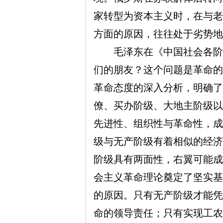
家转型为资本主义时，在与老
方面的原因，往往处于劣势地
毛泽东在《中国社会各阶级
们的朋友？这个问题是革命的
革命态度的深入分析，明确了
僚、买办阶级、大地主阶级以
先进性、组织性与革命性，成
级与无产阶级有着相似的经济
阶级具有两面性，右翼可能成
会主义革命理论奠定了坚实基
的原因。只有无产阶级才能凭
命的领导责任；只有实现工农