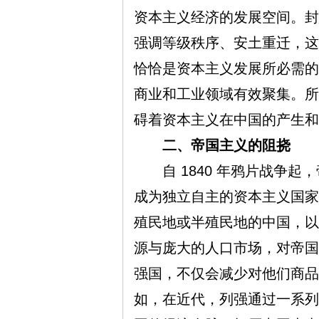
资本主义经济的发展空间。封
强调等级秩序、安土重迁，这
旗
恰恰是资本主义发展所必需的
商业和工业领域有效聚集。所
碍着资本主义在中国的产生和
二、帝国主义的阻挠
自 1840 年鸦片战争起
成为独立自主的资本主义国家
帜
殖民地或半殖民地的中国，以
源与庞大的人口市场，对帝国
强国，不仅会减少对他们商品
如，在近代，列强通过一系列