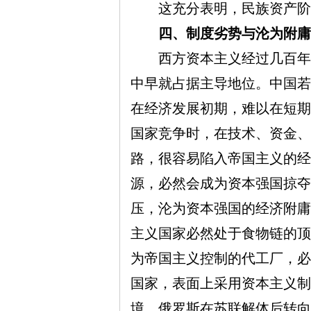
这充分表明，民族资产阶级
四、制度劣势与沦为附庸
西方资本主义经过几百年的
中早就占据主导地位。中国若
在经济发展初期，难以在短期
国家竞争时，在技术、资金、
路，很容易陷入帝国主义的经
源，必然会成为资本强国掠夺
压，沦为资本强国的经济附庸
主义国家必然处于食物链的顶
为帝国主义控制的代工厂，必
国家，表面上采用资本主义制
境。俄罗斯在苏联解体后转向