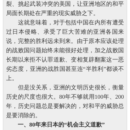
裂、挑起武装冲突的美国，让亚洲地区的和平
局面长期处在严重的现实威胁之下。
这就意味着，对于包括中国在内所有遭受
过日本侵略、承受了巨大苦难的亚洲各国来
说，完整的胜利远未到来。由于原本应该处理
的战败国问题始终未能很好处理，加之战败国
长期以来拒不认罪道歉、变相复辟翻案这一恶
劣态度，亚洲的战胜国甚至连“半胜利”都谈不
上。
但是没关系，亚洲的文明历史很长，衡量
历史的尺度也很大。80年不够就用100年、200
年，历史问题总是要解决的，对和平的威胁总
是要消除的。
一、80年来日本的“机会主义道歉”