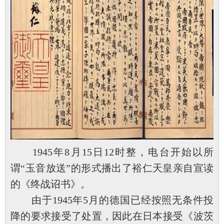
1945年8月15日12时整，电台开始以所
谓“玉音放送”的形式播出了裕仁天皇亲自宣读
的《终战诏书》。
由于1945年5月的德国已经按照无条件投
降的要求接受了处置，因此在日本接受《波茨