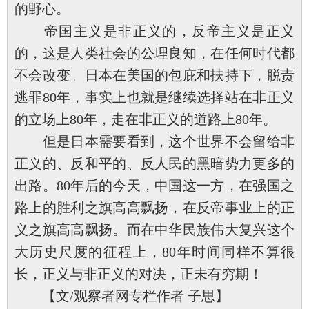
的野心。
帝国主义是非正义的，反帝主义是正义
的，这是人类社会的公理良知，在任何时代都
不会改变。日本在美国的包庇和扶持下，脱责
逃罪80年，事实上也就是继续选择站在非正义
的立场上80年，走在非正义的道路上80年。
但是日本需要看到，这个世界不会留给非
正义的、反和平的、反人民的黑暗势力更多的
出路。80年后的今天，中国这一方，在强国之
路上的胜利之旗高高飘扬，在反帝事业上的正
义之旗高高飘扬。而在中华民族伟大复兴这个
大历史尺度的征程上，80年时间同样不算很
长，正义与非正义的对决，正未有穷期！
【文/观察者网专栏作者 子思】