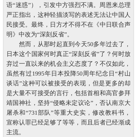
语“迷惑”），引发中方强烈不满。周恩来总理
严正指出，这种轻描淡写的表述无法让中国人
民接受。最终，日方才不得不在《中日联合声
明》中改为“深刻反省”。
然而，从那时起直到今天50多年过去了，
日本这个国家何时真正“深刻反省”了？何时放
弃过一直以来的机会主义态度了？不仅如此，
虽然有过1995年日本投降50周年纪念日“村山
谈话”这种可以被接受的表现，但是更多的却
是大量不可接受的言行，包括首相和高官参拜
靖国神社，坚持“侵略未定议论”，否认南京大
屠杀和“731部队”等重大史实，修改教科书，
宣称认罪已经足够了等等，而且后者已经渐成
主流。