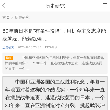
历史研究
首页
>
历史研究
80年前日本是“有条件投降”，用机会主义态度能
躲就躲、能赖就赖 ...
历史研究
2025-8-15 23:34
1329阅读
中国和亚洲各国的二战胜利纪念，年复一年地面对着这
摘要
样的冷酷现实：一个80年来一直在摆脱战争追责、逃避战败惩罚
的日本，一个 ...
中国和亚洲各国的二战胜利纪念，年复一
年地面对着这样的冷酷现实：一个80年来一直
在摆脱战争追责、逃避战败惩罚的日本，一个
80年来一直在亚洲制造对立分裂、挑起武装冲