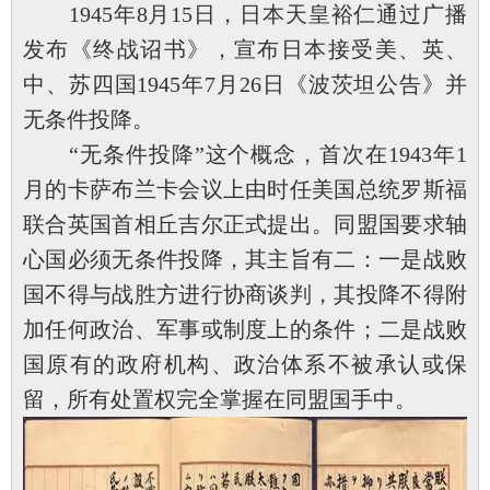
1945年8月15日，日本天皇裕仁通过广播
发布《终战诏书》，宣布日本接受美、英、
中、苏四国1945年7月26日《波茨坦公告》并
无条件投降。
“无条件投降”这个概念，首次在1943年1
月的卡萨布兰卡会议上由时任美国总统罗斯福
联合英国首相丘吉尔正式提出。同盟国要求轴
心国必须无条件投降，其主旨有二：一是战败
国不得与战胜方进行协商谈判，其投降不得附
加任何政治、军事或制度上的条件；二是战败
国原有的政府机构、政治体系不被承认或保
留，所有处置权完全掌握在同盟国手中。