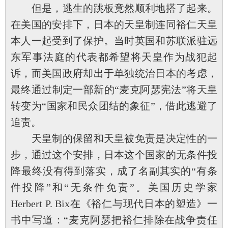
但是，逃生的跳板竟然顺利地搭了起来。
在美国的安排下，日本的天皇制连同裕仁天皇
本人一起受到了保护。当时英国和苏联派驻远
东军事法庭的代表都希望将天皇作为战犯起
诉，而美国政府却出于单独统治日本的考虑，
最终通过制定一部新的“麦克阿瑟宪法”将天皇
转变为“国家和民众团结的象征”，借此逃避了
追责。
天皇制的保留和天皇被免责是决定性的一
步，通过这个安排，日本这个国家的无条件投
降最终没有得到落实，成了名副其实的“有条
件投降”和“无条件免责”。美国历史学家
Herbert P. Bix在《裕仁与现代日本的塑造》一
书中写道：“麦克阿瑟把裕仁排除在战争责任