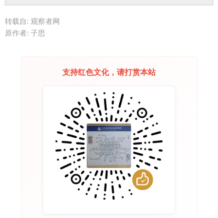
转载自: 观察者网
原作者: 子思
支持红色文化，请打赏本站