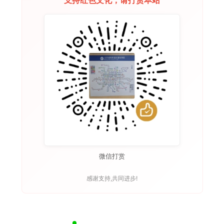
支持红色文化，请打赏本站
微信打赏
感谢支持,共同进步!