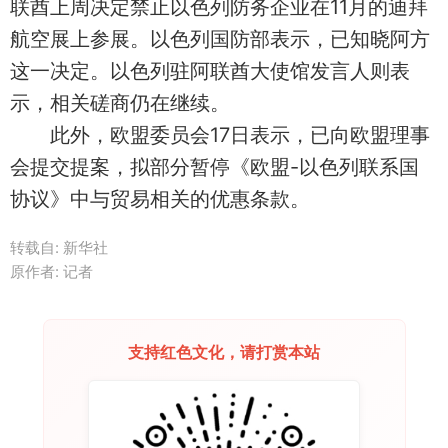
联酋上周决定禁止以色列防务企业在11月的迪拜
航空展上参展。以色列国防部表示，已知晓阿方
这一决定。以色列驻阿联酋大使馆发言人则表
示，相关磋商仍在继续。
此外，欧盟委员会17日表示，已向欧盟理事
会提交提案，拟部分暂停《欧盟-以色列联系国
协议》中与贸易相关的优惠条款。
转载自: 新华社
原作者: 记者
支持红色文化，请打赏本站