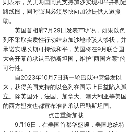
则表示，英美两国同意支持加沙实现和平并制定
路线图，同时强调必须尽快向加沙提供人道援
助。
英国首相府7月29日发表声明说，如果以色
列不采取实质性行动结束加沙地带骇人惨状，并
承诺实现长期可持续和平，英国将在9月联合国
大会开幕前承认巴勒斯坦国，维护“两国方案”的
可行性。
自2023年10月7日新一轮巴以冲突爆发以
来，获得美国支持的以色列在国际上日益陷入孤
立。除英国外，法国、加拿大、澳大利亚等美国
的西方盟友也都宣布准备承认巴勒斯坦国。
点击重新加载
9月16日，在美国首都华盛顿，美国总统特