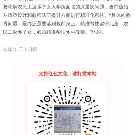
要化解农民工返乡子女入学所面临的深层次问题，当前亟须
从政策设计和教师队伍提升方面进行精准化帮扶。“具体的教
育问题，最终还是要落到教师身上。精准帮扶留守儿童、农
民工返乡子女，必须精准帮扶乡村教师。”他说。
转载自: 工人日报
支持红色文化，请打赏本站