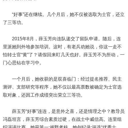
“好事”还在继续。几个月后，她不仅被选取为士官，还立
了三等功。
2015年8月，薛玉芳向连队递交了留队申请。随后，连
里派她到外地参加培训。这时，有老兵劝她说，你这一走不
怕转士官“黄”了？请假回来盯几天也好。薛玉芳不为所动，一
门心思钻在学习中。
一个月后，她收获的是双喜临门：经过提名推荐、民主
测评、支部研究等程序，她不仅以最高票数被确定为士官选
取对象，还因工作成绩突出荣立三等功。
薛玉芳“好事”连连，是意外之喜，还是情理之中？教导员
冯磊坦言，薛玉芳综合素质过硬，在战士中威信高。连里组
织演讲比赛，她获第一;越野考核，她创纪录;评选“优秀士