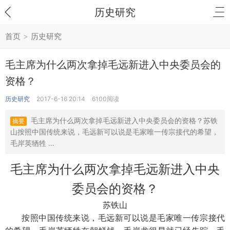
历史研究
首页
>
历史研究
毛主席为什么两次拿掉毛远新进入中央委员会的
资格？
历史研究
2017-6-16 20:14
6100阅读
毛主席为什么两次拿掉毛远新进入中央委员会的资格？苏铁
摘要
山按照中国传统来说，毛远新可以说是毛家唯一传宗接代的希望，
毛岸英牺牲 ...
毛主席为什么两次拿掉毛远新进入中央
委员会的资格？
苏铁山
按照中国传统来说
，
毛远新可以说是毛家唯一传宗接代