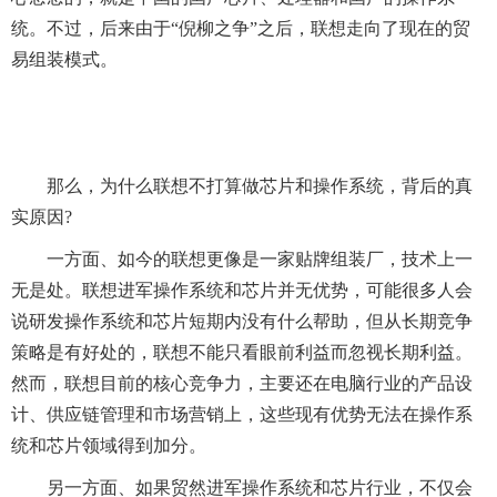
统。不过，后来由于“倪柳之争”之后，联想走向了现在的贸
易组装模式。
　　那么，为什么联想不打算做芯片和操作系统，背后的真
实原因?
　　一方面、如今的联想更像是一家贴牌组装厂，技术上一
无是处。联想进军操作系统和芯片并无优势，可能很多人会
说研发操作系统和芯片短期内没有什么帮助，但从长期竞争
策略是有好处的，联想不能只看眼前利益而忽视长期利益。
然而，联想目前的核心竞争力，主要还在电脑行业的产品设
计、供应链管理和市场营销上，这些现有优势无法在操作系
统和芯片领域得到加分。
　　另一方面、如果贸然进军操作系统和芯片行业，不仅会