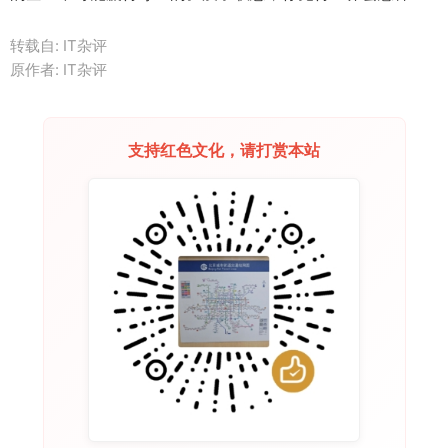
转载自: IT杂评
原作者: IT杂评
支持红色文化，请打赏本站