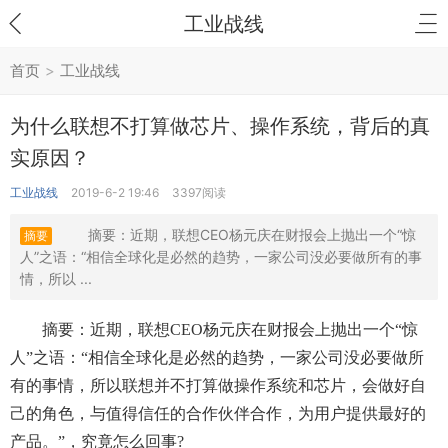
工业战线
首页
>
工业战线
为什么联想不打算做芯片、操作系统，背后的真
实原因？
工业战线
2019-6-2 19:46
3397阅读
摘要：近期，联想CEO杨元庆在财报会上抛出一个“惊
摘要
人”之语：“相信全球化是必然的趋势，一家公司没必要做所有的事
情，所以 ...
　　摘要：近期，联想CEO杨元庆在财报会上抛出一个“惊
人”之语：“相信全球化是必然的趋势，一家公司没必要做所
有的事情，所以联想并不打算做操作系统和芯片，会做好自
己的角色，与值得信任的合作伙伴合作，为用户提供最好的
产品。”，究竟怎么回事?