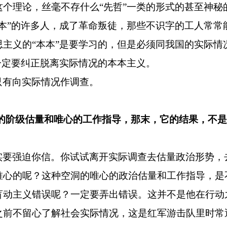
个理论，丝毫不存什么“先哲”一类的形式的甚至神秘
本”的许多人，成了革命叛徒，那些不识字的工人常常
主义的“本本”是要学习的，但是必须同我国的实际情
一定要纠正脱离实际情况的本本主义。
只有向实际情况作调查。
心的阶级估量和唯心的工作指导，那末，它的结果，不
实要强迫你信。你试试离开实际调查去估量政治形势，
唯心的呢？这种空洞的唯心的政治估量和工作指导，是
盲动主义错误呢？一定要弄出错误。这并不是他在行动
之前不留心了解社会实际情况，这是红军游击队里时常