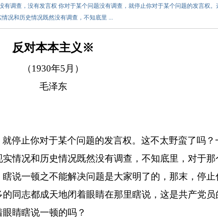
东 一 没有调查，没有发言权 你对于某个问题没有调查，就停止你对于某个问题的发言权。
况和历史情况既然没有调查，不知底里 ...
反对本本主义※
（
1930
年
5
月）
毛泽东
，就停止你对于某个问题的发言权。这不太野蛮了吗？
现实情况和历史情况既然没有调查，不知底里，对于那
。瞎说一顿之不能解决问题是大家明了的，那末，停止
多的同志都成天地闭着眼睛在那里瞎说，这是共产党员
着眼睛瞎说一顿的吗？