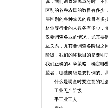
说，我们调查农民成分时；不
区别的各种农民的数目有多少
层区别的各种农民的数目有多
材业等行业的人数各有多少，
仅要调查各业的情况，尤其要
互关系，尤其要调查各阶级之
阶级，我们的终极目的是要明
我们正确的斗争策略，确定哪
盟者，哪些阶级是要打倒的。
什么是调查时要注意的社
工业无产阶级
手工业工人