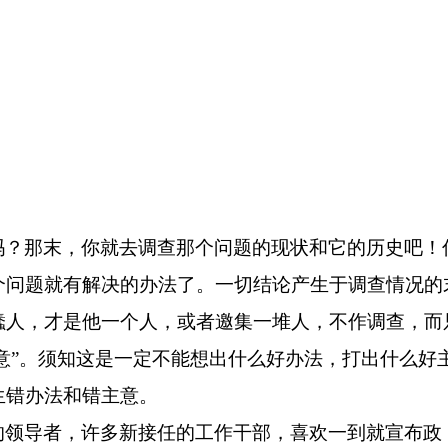
吗？那末，你就去调查那个问题的现状和它的历史吧！
个问题就有解决的办法了。一切结论产生于调查情况的
蠢人，才是他一个人，或者邀集一堆人，不作调查，而
主意”。须知这是一定不能想出什么好办法，打出什么好
生错办法和错主意。
的领导者，许多新接任的工作干部，喜欢一到就宣布政