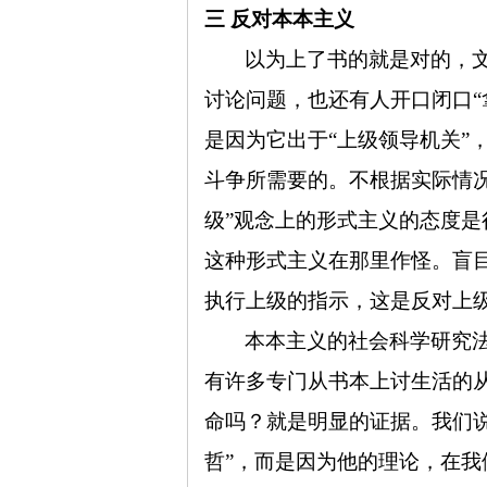
三 反对本本主义
网
以为上了书的就是对的，
讨论问题，也还有人开口闭口“
是因为它出于“上级领导机关”
斗争所需要的。不根据实际情
级”观念上的形式主义的态度
这种形式主义在那里作怪。盲
执行上级的指示，这是反对上
本本主义的社会科学研究
有许多专门从书本上讨生活的
命吗？就是明显的证据。我们
哲”，而是因为他的理论，在