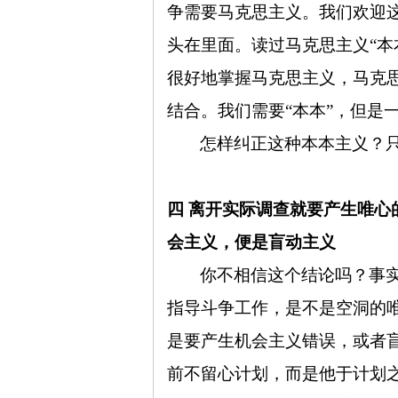
争需要马克思主义。我们欢迎这
头在里面。读过马克思主义“本
很好地掌握马克思主义，马克思
结合。我们需要“本本”，但是
怎样纠正这种本本主义？
四 离开实际调查就要产生唯
会主义，便是盲动主义
你不相信这个结论吗？事
指导斗争工作，是不是空洞的
是要产生机会主义错误，或者
前不留心计划，而是他于计划