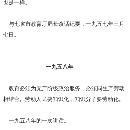
也是一样。
与七省市教育厅局长谈话纪要，一九五七年三月
七日。
一九五八年
教育必须为无产阶级政治服务，必须同生产劳动
相结合。劳动人民要知识化，知识分子要劳动化。
一九五八年的一次讲话。