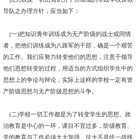
导队之办理方针，应当如下：
(
一
)
把知识青年训练成为无产阶级的战士或同情
者，把他们训练成为八路军的干部，确是一个艰苦
的工作。我们应努力转变他们的思想，注意于领导
他们思想转变的过程，用适当的方式组织学生中的
思想上的争论与辩论，实际上这样的学校一定有资
产阶级思想与无产阶级思想的斗争。
(
二
)
学校一切工作都是为了转变学生的思想。政
治教育是中心的一环，课目不宜过多，阶级教育、
党的教育与工作必须大大加强。抗大不是统一战线