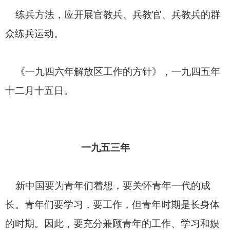
练兵方法，应开展官教兵、兵教官、兵教兵的群
众练兵运动。
《一九四六年解放区工作的方针》，一九四五年
十二月十五日。
一九五三年
新中国要为青年们着想，要关怀青年一代的成
长。青年们要学习，要工作，但青年时期是长身体
的时期。因此，要充分兼顾青年的工作、学习和娱