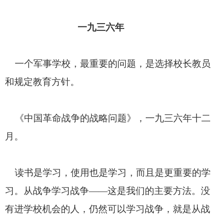
一九三六年
一个军事学校，最重要的问题，是选择校长教员
和规定教育方针。
《中国革命战争的战略问题》，一九三六年十二
月。
读书是学习，使用也是学习，而且是更重要的学
习。从战争学习战争——这是我们的主要方法。没
有进学校机会的人，仍然可以学习战争，就是从战