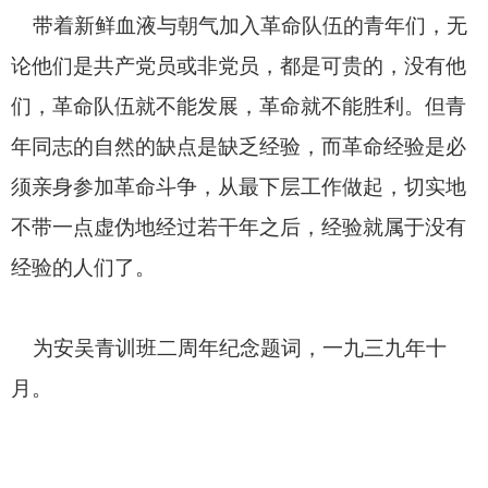
带着新鲜血液与朝气加入革命队伍的青年们，无
论他们是共产党员或非党员，都是可贵的，没有他
们，革命队伍就不能发展，革命就不能胜利。但青
年同志的自然的缺点是缺乏经验，而革命经验是必
须亲身参加革命斗争，从最下层工作做起，切实地
不带一点虚伪地经过若干年之后，经验就属于没有
经验的人们了。
为安吴青训班二周年纪念题词，一九三九年十
月。