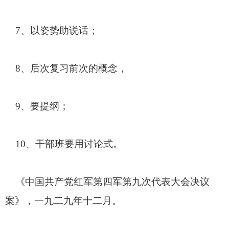
7
、以姿势助说话；
8
、后次复习前次的概念，
9
、要提纲；
10
、干部班要用讨论式。
《中国共产党红军第四军第九次代表大会决议
案》，一九二九年十二月。