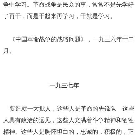
争中学习。革命战争是民众的事，常常不是先学好
了再干，而是干起来再学习，干就是学习。
《中国革命战争的战略问题》，一九三六年十二
月。
一九三七年
要造就一大批人，这些人是革命的先锋队。这些
人具有政治的远见，这些人充满着斗争精神和牺牲
精神。这些人是胸怀坦白的，忠诚的，积极的，正