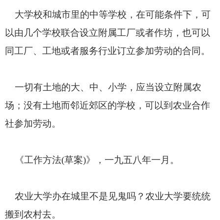
大学校和城市里的中等学校，在可能条件下，可
以由几个学校联合设立附属工厂或者作坊，也可以
同工厂、工地或者服务行业订立参加劳动的合同。
一切有土地的大、中、小学，应当设立附属农
场；没有土地而邻近郊区的学校，可以到农业合作
社参加劳动。
《工作方法
(
草案
)
》，一九五八年一月。
农业大学办在城里不是见鬼吗？农业大学要统统
搬到农村去。