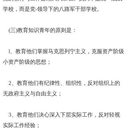
学校，而是党
-
领导下的八路军干部学校。
(
三
)
教育知识青年的原则是：
l
、教育他们掌握马克思列宁主义，克服资产阶级
小资产阶级的思想；
2
、教育他们有纪律性、组织性，反对组织上的
无政府主义与自由主义；
3
、教育他们决心深入下层实际工作，反对轻视
实际工作经验；