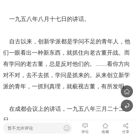
一九五八年八月十七日的讲话。
自古以来，创新学派都是学问不足的青年人，他
们一眼看出一种新东西，就抓住向老古董开战。而
有学问的老古董，总是反对他们的。……看你方向
对不对，去不去抓，学问是抓来的。从来创立新学
派的青年，一抓到真理，就藐视古董，有所发明。
在成都会议上的讲话，一九五八年三月二十二
日。
暂不允许评论
评论
收藏
分享