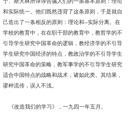
宁、斯大林所谆谆告诫人们的一条基本原则：理论
和实际统一。他们既然违背了这条原则，于是就自
己造出了一条相反的原则：理论和
--
实际分离。在
学校的教育中，在在职干部的教育中，教哲学的不
引导学生研究中国革命的逻辑，教经济学的不引导
学生研究中国经济的特点，教政治学的不引导学生
研究中国革命的策略，教军事学的不引导学生研究
适合中国特点的战略和战术，诸如此类。其结果，
谬种流传，误人不浅。
《改造我们的学习》，一九四一年五月。