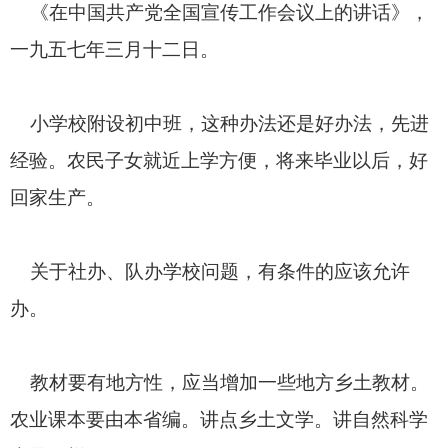
《在中国共产党全国宣传工作会议上的讲话》，
一九五七年三月十二日。
小学校附设初中班，这种办法还是好办法，先进
经验。农民子女就近上学方便，将来毕业以后，好
回家生产。
关于社办、队办学校问题，有条件的应该允许
办。
教材要有地方性，应当增加一些地方乡土教材。
农业课本要由本省编。讲点乡土文学。讲自然科学