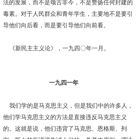
法的发展，而不是颂古非今，不是赞扬任何封建的
毒素。对于人民群众和青年学生，主要地不是要引
导他们向后看，而是要引导他们向前看。
《新民主主义论》，一九四〇
年一月。
一九四一年
我们学的是马克思主义，但是我们中的许多人，
他们学马克思主义的方法是直接违反马克思主义
的。这就是说，他们违背了马克思、恩格斯、列