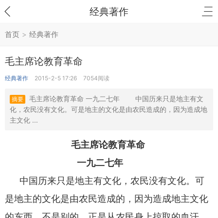
经典著作
首页
>
经典著作
毛主席论教育革命
经典著作
2015-2-5 17:26
7054阅读
毛主席论教育革命 一九二七年 中国历来只是地主有文
摘要
化，农民没有文化。可是地主的文化是由农民造成的，因为造成地
主文化 ...
毛主席论教育革命
一九二七年
中国历来只是地主有文化，农民没有文化。可
是地主的文化是由农民造成的，因为造成地主文化
的东西，不是别的，正是从农民身上掠取的血汗。