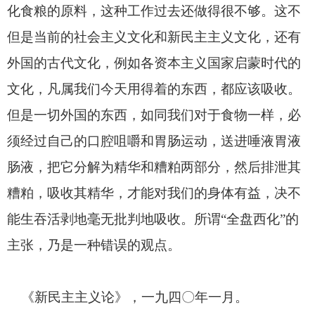
化食粮的原料，这种工作过去还做得很不够。这不
但是当前的社会主义文化和新民主主义文化，还有
外国的古代文化，例如各资本主义国家启蒙时代的
文化，凡属我们今天用得着的东西，都应该吸收。
但是一切外国的东西，如同我们对于食物一样，必
须经过自己的口腔咀嚼和胃肠运动，送进唾液胃液
肠液，把它分解为精华和糟粕两部分，然后排泄其
糟粕，吸收其精华，才能对我们的身体有益，决不
能生吞活剥地毫无批判地吸收。所谓“全盘西化”的
主张，乃是一种错误的观点。
《新民主主义论》，一九四〇
年一月。