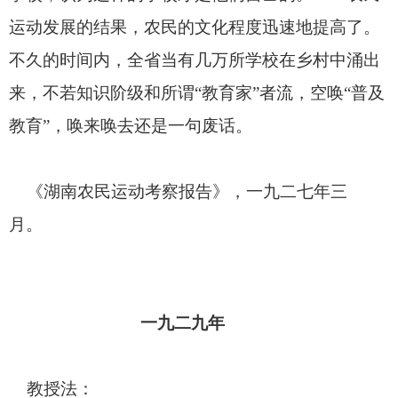
运动发展的结果，农民的文化程度迅速地提高了。
不久的时间内，全省当有几万所学校在乡村中涌出
来，不若知识阶级和所谓“教育家”者流，空唤“普及
教育”，唤来唤去还是一句废话。
《湖南农民运动考察报告》，一九二七年三
月。
一九二九年
教授法：