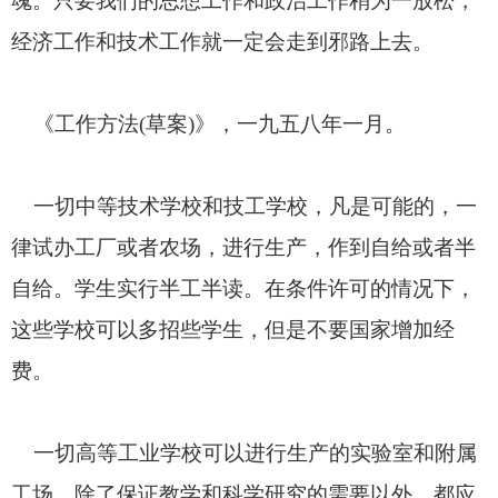
魂。只要我们的思想工作和政治工作稍为一放松，
经济工作和技术工作就一定会走到邪路上去。
《工作方法
(
草案
)
》，一九五八年一月。
一切中等技术学校和技工学校，凡是可能的，一
律试办工厂或者农场，进行生产，作到自给或者半
自给。学生实行半工半读。在条件许可的情况下，
这些学校可以多招些学生，但是不要国家增加经
费。
一切高等工业学校可以进行生产的实验室和附属
工场，除了保证教学和科学研究的需要以外，都应