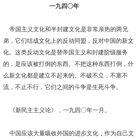
一九四〇年
帝国主义文化和半封建文化是非常亲热的两兄
弟，它们结成文化上的反动同盟，反对中国的新文
化。这类反动文化是替帝国主义和封建阶级服务
的，是应该被打倒的东西。不把这种东西打倒，什
么新文化都是建立不起来的。不破不立，不塞不
流，不止不行，它们之间的斗争是生死斗争。
《新民主主义论》，一九四〇
年一月。
中国应该大量吸收外国的进步文化，作为自己文