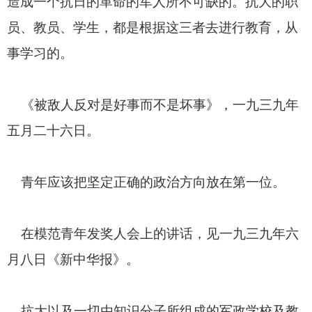
造成一个抗日的革命的军人所不可缺的。抗大的职
员、教员、学生，都是根据这三者去进行教育，从
事学习的。
《被敌人反对是好事而不是坏事》，一九三九年
五月二十六日。
青年应该把坚定正确的政治方向放在第一位。
在模范青年发奖人会上的讲话，见一九三九年六
月八日《新中华报》。
抗大以及一切由知识分子所组成的军政学校及教