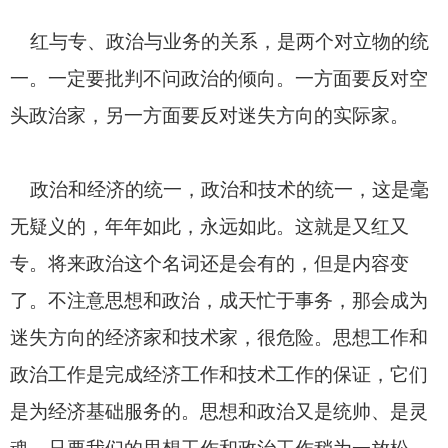
红与专、政治与业务的关系，是两个对立物的统
一。一定要批判不问政治的倾向。一方面要反对空
头政治家，另一方面要反对迷失方向的实际家。
政治和经济的统一，政治和技术的统一，这是毫
无疑义的，年年如此，永远如此。这就是又红又
专。将来政治这个名词还是会有的，但是内容变
了。不注意思想和政治，成天忙于事务，那会成为
迷失方向的经济家和技术家，很危险。思想工作和
政治工作是完成经济工作和技术工作的保证，它们
是为经济基础服务的。思想和政治又是统帅、是灵