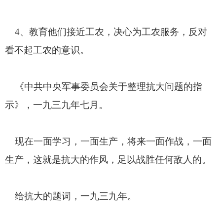
4
、教育他们接近工农，决心为工农服务，反对
看不起工农的意识。
《中共中央军事委员会关于整理抗大问题的指
示》，一九三九年七月。
现在一面学习，一面生产，将来一面作战，一面
生产，这就是抗大的作风，足以战胜任何敌人的。
给抗大的题词，一九三九年。