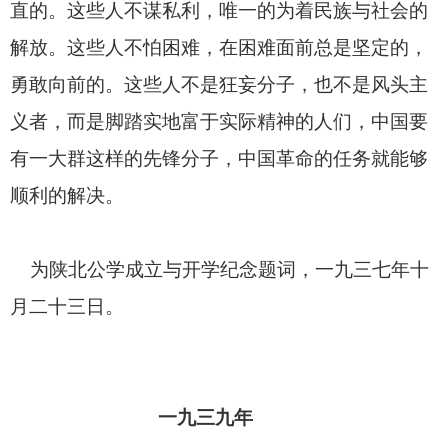
直的。这些人不谋私利，唯一的为着民族与社会的
解放。这些人不怕困难，在困难面前总是坚定的，
勇敢向前的。这些人不是狂妄分子，也不是风头主
义者，而是脚踏实地富于实际精神的人们，中国要
有一大群这样的先锋分子，中国革命的任务就能够
顺利的解决。
为陕北公学成立与开学纪念题词，一九三七年十
月二十三日。
一九三九年