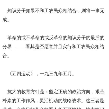
知识分子如果不和工农民众相结合，则将一事无
成。
革命的或不革命的或反革命的知识分子的最后的
分界，――看其是否愿意并且实行和工农民众相结
合。
《五四运动》，一九三九年五月。
抗大的教育方针是：坚定正确的政治方向，艰苦
朴素的工作作风，灵活机动的战略战术。这三者是