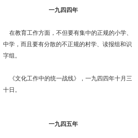
一九四四年
在教育工作方面，不但要有集中的正规的小学、
中学，而且要有分散的不正规的村学、读报组和识
字组。
《文化工作中的统一战线》，一九四四年十月三
十日。
一九四五年