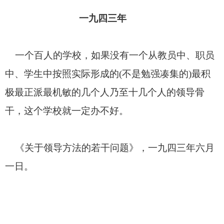
一九四三年
一个百人的学校，如果没有一个从教员中、职员
中、学生中按照实际形成的
(
不是勉强凑集的
)
最积
极最正派最机敏的几个人乃至十几个人的领导骨
干，这个学校就一定办不好。
《关于领导方法的若干问题》，一九四三年六月
一日。