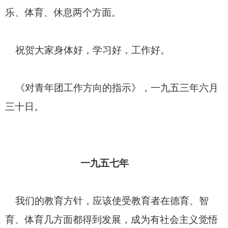
乐、体育、休息两个方面。
祝贺大家身体好，学习好，工作好。
《对青年团工作方向的指示》，一九五三年六月
三十日。
一九五七年
我们的教育方针，应该使受教育者在德育、智
育、体育几方面都得到发展，成为有社会主义觉悟