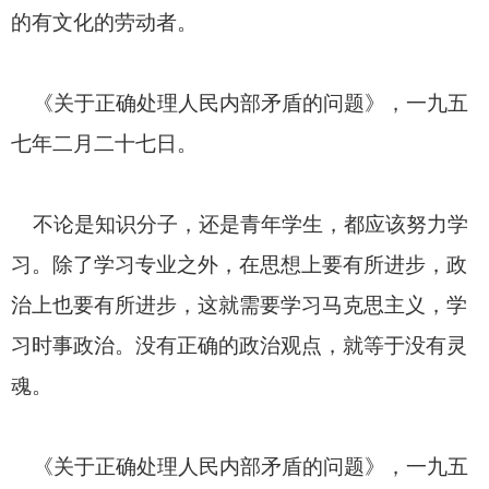
的有文化的劳动者。
《关于正确处理人民内部矛盾的问题》，一九五
七年二月二十七日。
不论是知识分子，还是青年学生，都应该努力学
习。除了学习专业之外，在思想上要有所进步，政
治上也要有所进步，这就需要学习马克思主义，学
习时事政治。没有正确的政治观点，就等于没有灵
魂。
《关于正确处理人民内部矛盾的问题》，一九五