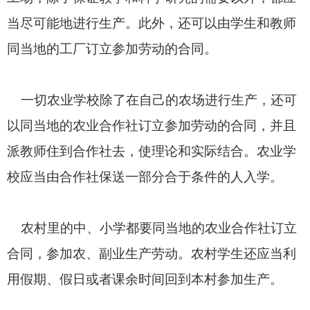
当尽可能地进行生产。此外，还可以由学生和教师
同当地的工厂订立参加劳动的合同。
一切农业学校除了在自己的农场进行生产，还可
以同当地的农业合作社订立参加劳动的合同，并且
派教师住到合作社去，使理论和实际结合。农业学
校应当由合作社保送一部分合于条件的人入学。
农村里的中、小学都要同当地的农业合作社订立
合同，参加农、副业生产劳动。农村学生还应当利
用假期、假日或者课余时间回到本村参加生产。