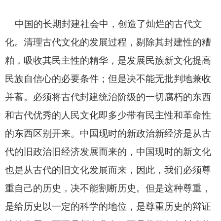
中国的长期封建社会中，创造了灿烂的古代文
化。清理古代文化的发展过程，剔除其封建性的糟
粕，吸收其民主性的精华，是发展民族新文化提高
民族自信心的必要条件；但是决不能无批判地兼收
并蓄。必须将古代封建统治阶级的一切腐朽的东西
和古代优秀的人民文化即多少带有民主性和革命性
的东西区别开来。中国现时的新政治新经济是从古
代的旧政治旧经济发展而来的，中国现时的新文化
也是从古代的旧文化发展而来，因此，我们必须尊
重自己的历史，决不能割断历史。但是这种尊重，
是给历史以一定的科学的地位，是尊重历史的辩证