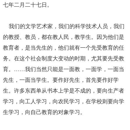
七年二月二十七日。
我们的文学艺术家，我们的科学技术人员，我们
的教授、教员，都在教人民，教学生。因为他们是
教育者，是当先生的，他们就有一个先受教育的任
务。在这个社会制度大变动的时期，尤其要先受教
育。……我们当然只能是一面教，一面学，一面当
先生，一面当学生。要作好先生，首先要作好学
生。许多东西单从书本上学是不成的，要向生产者
学习，向工人学习，向农民学习，在学校则要向学
生学习，向自己教育的对象学习。