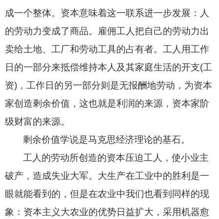
成一个整体。资本意味着这一联系进一步发展：人
的劳动力变成了商品。雇佣工人把自己的劳动力出
卖给土地、工厂和劳动工具的占有者。工人用工作
日的一部分来抵偿维持本人及其家庭生活的开支
(
工
资
)
，工作日的另一部分则是无报酬地劳动，为资本
家创造剩余价值，这也就是利润的来源，资本家阶
级财富的来源。
剩余价值学说是马克思经济理论的基石。
工人的劳动所创造的资本压迫工人，使小业主
破产，造成失业大军。大生产在工业中的胜利是一
眼就能看到的，但是在农业中我们也看到同样的现
象：资本主义大农业的优势日益扩大，采用机器愈