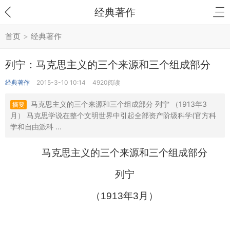
经典著作
首页
>
经典著作
列宁：马克思主义的三个来源和三个组成部分
经典著作
2015-3-10 10:14
4920阅读
马克思主义的三个来源和三个组成部分 列宁 （1913年3
摘要
月） 马克思学说在整个文明世界中引起全部资产阶级科学(官方科
学和自由派科 ...
马克思主义的三个来源和三个组成部分
列宁
（
1913
年
3
月）