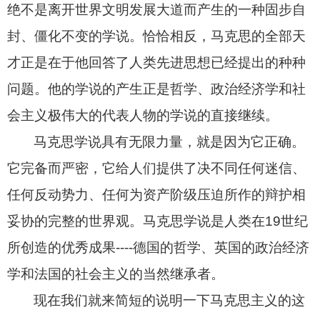
绝不是离开世界文明发展大道而产生的一种固步自
封、僵化不变的学说。恰恰相反，马克思的全部天
才正是在于他回答了人类先进思想已经提出的种种
问题。他的学说的产生正是哲学、政治经济学和社
会主义极伟大的代表人物的学说的直接继续。
马克思学说具有无限力量，就是因为它正确。
它完备而严密，它给人们提供了决不同任何迷信、
任何反动势力、任何为资产阶级压迫所作的辩护相
妥协的完整的世界观。马克思学说是人类在
19
世纪
所创造的优秀成果
----
德国的哲学、英国的政治经济
学和法国的社会主义的当然继承者。
现在我们就来简短的说明一下马克思主义的这