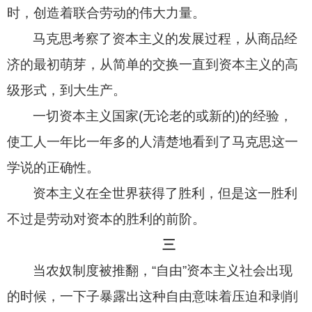
时，创造着联合劳动的伟大力量。
马克思考察了资本主义的发展过程，从商品经
济的最初萌芽，从简单的交换一直到资本主义的高
级形式，到大生产。
一切资本主义国家
(
无论老的或新的
)
的经验，
使工人一年比一年多的人清楚地看到了马克思这一
学说的正确性。
资本主义在全世界获得了胜利，但是这一胜利
不过是劳动对资本的胜利的前阶。
三
当农奴制度被推翻，“自由”资本主义社会出现
的时候，一下子暴露出这种自由意味着压迫和剥削