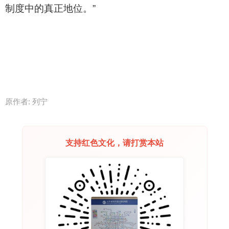
制度中的真正地位。”
原作者: 列宁
支持红色文化，请打赏本站