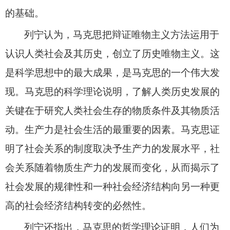
的基础。
列宁认为，马克思把辩证唯物主义方法运用于
认识人类社会及其历史，创立了历史唯物主义。这
是科学思想中的最大成果，是马克思的一个伟大发
现。马克思的科学理论说明，了解人类历史发展的
关键在于研究人类社会生存的物质条件及其物质活
动。生产力是社会生活的最重要的因素。马克思证
明了社会关系的制度取决予生产力的发展水平，社
会关系随着物质生产力的发展而变化，从而揭示了
社会发展的规律性和一种社会经济结构向另一种更
高的社会经济结构转变的必然性。
列宁还指出，马克思的哲学理论证明，人们为