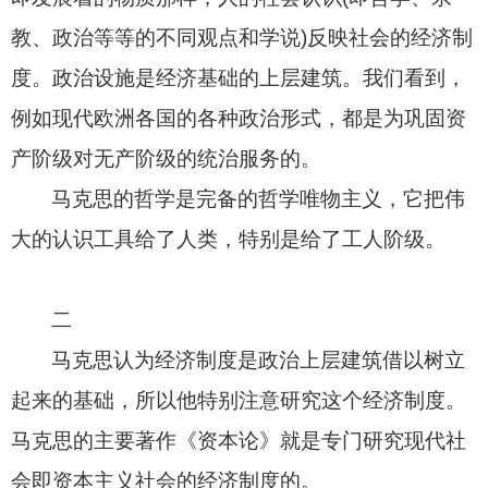
教、政治等等的不同观点和学说
)
反映社会的经济制
度。政治设施是经济基础的上层建筑。我们看到，
例如现代欧洲各国的各种政治形式，都是为巩固资
产阶级对无产阶级的统治服务的。
马克思的哲学是完备的哲学唯物主义，它把伟
大的认识工具给了人类，特别是给了工人阶级。
二
马克思认为经济制度是政治上层建筑借以树立
起来的基础，所以他特别注意研究这个经济制度。
马克思的主要著作《资本论》就是专门研究现代社
会即资本主义社会的经济制度的。