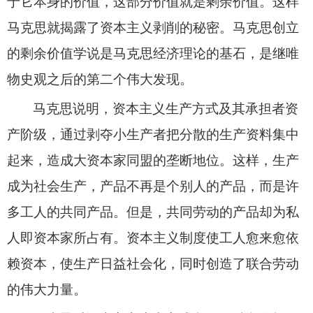
于它本身的价值，这部分价值就是剩余价值。这样
马克思就揭露了资本主义剥削的秘密。马克思创立
的剩余价值学说是马克思经济理论的基石，是继唯
物史观之后的第二个伟大发现。
马克思说明，资本主义生产方式及其承担者资
产阶级，通过剥夺小生产者把分散的生产资料集中
起来，造成大资本家同盟的垄断地位。这样，生产
成为社会生产，产品不再是个别人的产品，而是许
多工人的共同产品。但是，共同劳动的产品却为私
人即资本家所占有。资本主义制度使工人愈来愈依
赖资本，使生产日益社会化，同时创造了联合劳动
的伟大力量。