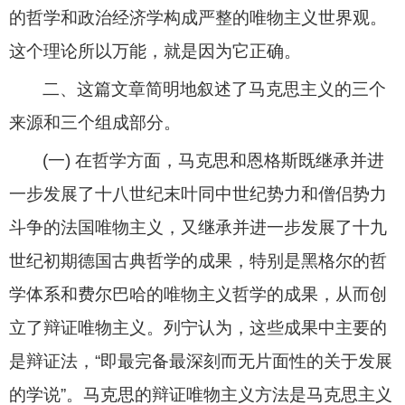
的哲学和政治经济学构成严整的唯物主义世界观。
这个理论所以万能，就是因为它正确。
二、这篇文章简明地叙述了马克思主义的三个
来源和三个组成部分。
(
一
)
在哲学方面，马克思和恩格斯既继承并进
一步发展了十八世纪末叶同中世纪势力和僧侣势力
斗争的法国唯物主义，又继承并进一步发展了十九
世纪初期德国古典哲学的成果，特别是黑格尔的哲
学体系和费尔巴哈的唯物主义哲学的成果，从而创
立了辩证唯物主义。列宁认为，这些成果中主要的
是辩证法，“即最完备最深刻而无片面性的关于发展
的学说”。马克思的辩证唯物主义方法是马克思主义