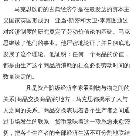
马克思以前的古典经济学是在最发达的资本主
义国家英国形成的。亚当•斯密和大卫•李嘉图通过
对经济制度的研究奠定了劳动价值论的基础。马克
思继续了他们的事业。他严密地论证了并且彻底地
发展了这个理论。他证明：任何一个商品的价值，
都是由生产这个商品所消耗的社会必要劳动时间的
数量决定的。
凡是资产阶级经济学家看到物与物之间的
关系
(
商品交换商品
)
的地方，马克思都揭示了人与
人之间的关系。商品交换表现着各个生产者之间通
过市场发生的联系。货币意味着这一联系愈来愈密
切，把各个生产者的全部经济生活不可分割地联结