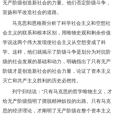
无产阶级创造新社会的力量。他们否定阶级斗争，
宣扬和平改造社会的道路。
马克思和恩格斯分析了科学社会主义和空想社
会主义的联系和根本区别，用唯物史观和剩余价值
学说这两个伟大发现使社会主义从空想变成了科
学。这样，他们就揭示了阶级斗争是划分为对抗阶
级的社会发展的基础和动力，明确指出了只有无产
阶级才是创造新社会的社会力量，论证了资本主义
灭亡和共产主义胜利的历史必然性。
列宁归结说：“只有马克思的哲学唯物主义，才
给无产阶级指明了摆脱精神奴役的出路。只有马克
思的经济理论，才阐明了无产阶级在整个资本主义