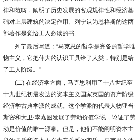
律和范畴，阐明了历史发展的客观规律性和经济基
础对上层建筑的决定作用。列宁认为恩格斯的这两
部著作是觉悟工人必读的书。
列宁最后写道：“马克思的哲学是完备的哲学唯
物主义，它把伟大的认识工具给了人类，特别是给
了工人阶级。”
(
二
)
在经济学方面，马克思利用了十八世纪至
十九世纪初最发达的资本主义国家英国的资产阶级
经济学古典学派的成就。这个学派的代表人物亚当·
斯密和大卫·李嘉图发展了劳动价值学说，论证了劳
动是价值的唯一源泉。但是，他们不能阐明资本主