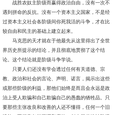
战胜农奴主阶级而赢得政治自由，没有一次不
遇到拼命的反抗。没有一个资本主义国家，不是经
过资本主义社会各阶级间你死我活的斗争，才在比
较自由和民主的基础上建立起来。
马克思的天才就在于他最先从这里得出了全世
界历史所提示的结论，并且彻底地贯彻了这个结
论。这个结论就是阶级斗争学说。
只要人们还没有学会透过任何有关道德、宗
教、政治和社会的言论、声明、诺言，揭示出这些
或那些阶级的利益，那他们始终是而且会永远是政
治上受人欺骗和自己欺骗自己的愚蠢的牺牲品。只
要那些主张改良和改善的人还不懂得，任何一个旧