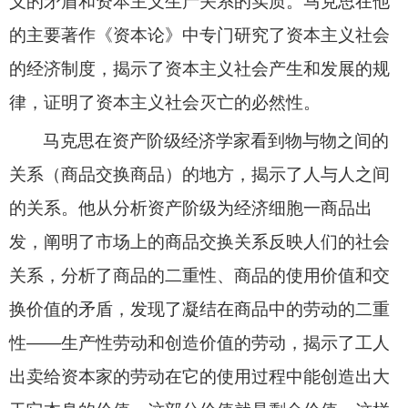
义的矛盾和资本主义生产关系的实质。马克思在他
的主要著作《资本论》中专门研究了资本主义社会
的经济制度，揭示了资本主义社会产生和发展的规
律，证明了资本主义社会灭亡的必然性。
马克思在资产阶级经济学家看到物与物之间的
关系（商品交换商品）的地方，揭示了人与人之间
的关系。他从分析资产阶级为经济细胞一商品出
发，阐明了市场上的商品交换关系反映人们的社会
关系，分析了商品的二重性、商品的使用价值和交
换价值的矛盾，发现了凝结在商品中的劳动的二重
性——生产性劳动和创造价值的劳动，揭示了工人
出卖给资本家的劳动在它的使用过程中能创造出大