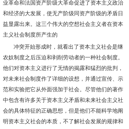
业革命和法国资产阶级大革命促进了资本主义政治
和经济的大发展，使无产阶级同资产阶级的矛盾日
益显露出来。这三个伟大的空想社会主义者在资本
主义社会制度所产生的
冲突开始形成时，就看出了资本主义社会是继
农奴制度之后压迫和剥削劳动者的一种社会制度。
他们对资本主义进行了无情的揭露和猛烈的批判，
对未来社会制度作了详细的设想，并通过宣传、示
范和实验把它从外面强加于社会。尽管他们的著作
中包含有许多关于资本主义矛盾和未来社会主义社
会的具体特征的正确思想，但是他们不能科学地阐
明资本主义社会的本质，不了解社会发展的规律和