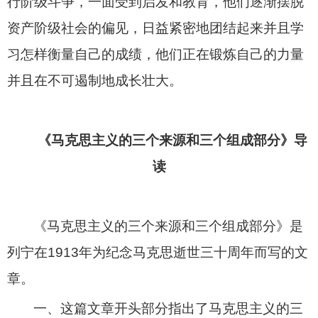
行阶级斗争，一面受到启发和教育，他们逐渐摆脱
资产阶级社会的偏见，日益紧密地团结起来并且学
习怎样衡量自己的成绩，他们正在锻炼自己的力量
并且在不可遏制地成长壮大。
《马克思主义的三个来源和三个组成部分》导
读
《马克思主义的三个来源和三个组成部分》是
列宁在
1913
年为纪念马克思逝世三十周年而写的文
章。
一、这篇文章开头部分指出了马克思主义的三