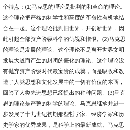
个特点：
(1)
马克思的理论是批判的和革命的理论。
这个理论把严格的科学性和高度的革命性有机地结
合在一起。这个理论批判旧世界，开创新世界，因
此引起全部资产阶级科学的仇视和憎恨。
(2)
马克思
的理论是发展的理论。这个理论不是离开世界文明
发展大道而产生的封闭的僵化的理论。这个理论没
有抛弃资产阶级时代最宝贵的成就，而是吸收和改
造了人类思想和文化发展中的一切有价值的东西，
回答了人类先进思想已经提出的种种问题。
(3)
马克
思的理论是严整的科学的理论。马克思继承并进一
步发展了十九世纪初期那些哲学家、经济学家和历
史学家的优秀成果，是科学上的最新成就。马克思