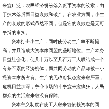
来愈广泛，农民经济纷纷落入货币资本的绞索，由
于技术落后而日益衰败和破产。在农业方面，小生
产的衰败的形式虽然不同，但是它的衰败也是无可
争辩的事实。
资本打击小生产，同时使劳动生产率不断提
高，并且造成大资本家同盟的垄断地位。生产本身
日益社会化，使几十万以至几百万工人联结成一个
有条不紊的经济机体，而共同劳动的产品却被一小
撮资本家所占有。生产的无政府状态愈来愈严重，
危机日益加深，争夺市场的斗争愈来愈疯狂，人民
群众的生活愈来愈没有保障。
资本主义制度在使工人愈来愈依赖资本的同