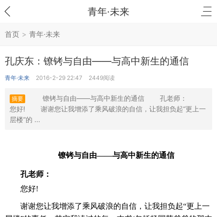
青年·未来
首页
>
青年·未来
孔庆东：镣铐与自由——与高中新生的通信
青年·未来
2016-2-29 22:47
2449阅读
镣铐与自由——与高中新生的通信 孔老师：
摘要
您好! 谢谢您让我增添了乘风破浪的自信，让我担负起“更上一
层楼”的 ...
镣铐与自由——与高中新生的通信
孔老师：
　　您好!
　　谢谢您让我增添了乘风破浪的自信，让我担负起“更上一