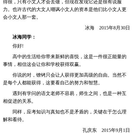
得很，只有小文人才会去做，但现在发现它还是很有说服
力。也许古代的大文人嘲讽小文人的资本是他们比小文人更
会小文人那一套。
　　冰海    2015年8月30日
冰海同学：
　　你好!
　　高中的生活给你带来新鲜的喜悦，这是一件很正能量的
事情，相信这会让你和学校获得双赢。
　　你说的对，镣铐只会让人获得更加高级的自由。当然不
是每个人都能获得，这要看自己的努力和智慧。
　　遇到有学问的语文老师不容易，师生之间，也是一种互
相促进的关系。
　　同样，应考知识与真知也不是矛盾的，关键在于怎么理
解和看待。
　　孔庆东    2015年9月1日