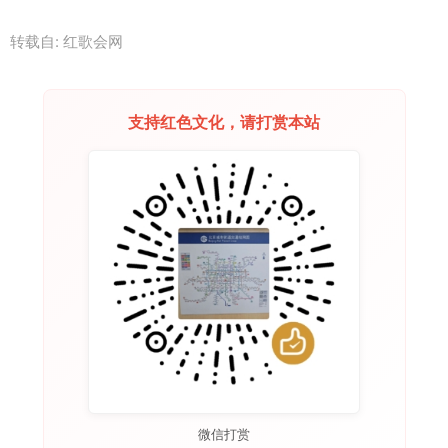
转载自: 红歌会网
支持红色文化，请打赏本站
微信打赏